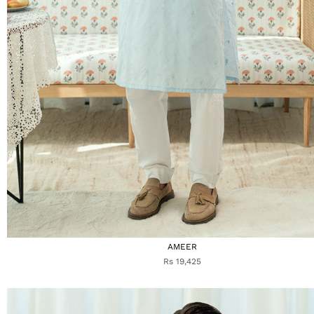
AMEER
Rs 19,425