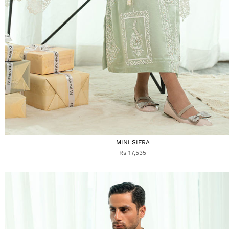
MINI SIFRA
Rs 17,535