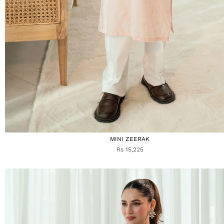
MINI ZEERAK
Rs 15,225