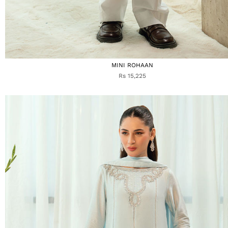
MINI ROHAAN
Rs 15,225