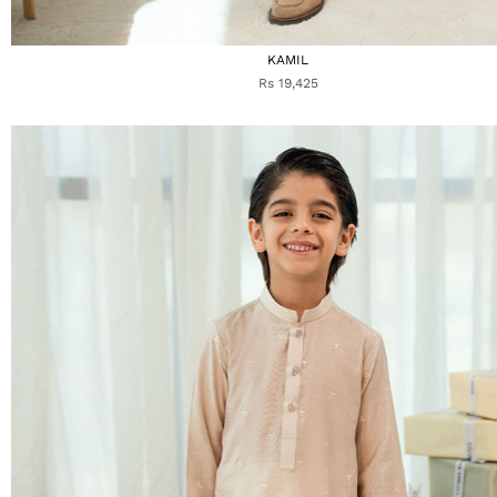
KAMIL
Rs 19,425