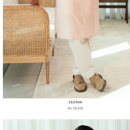
ZEERAK
Rs 19,425