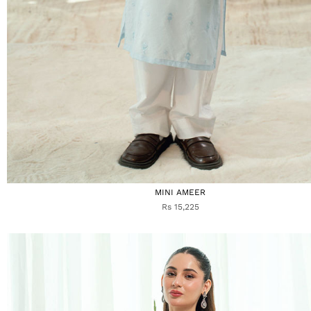
MINI AMEER
Rs 15,225