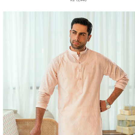
Rs 13,440