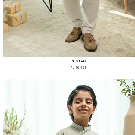
ROHAAN
Rs 19,425