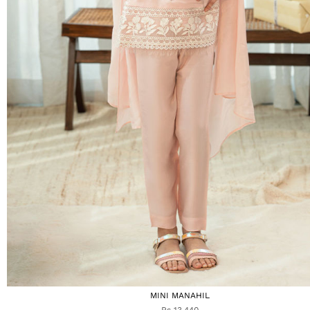
MINI MANAHIL